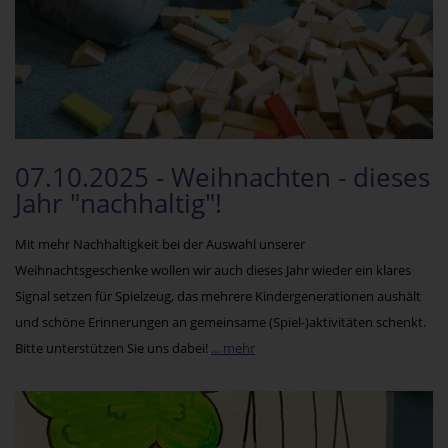
07.10.2025 - Weihnachten - dieses
Jahr "nachhaltig"!
Mit mehr Nachhaltigkeit bei der Auswahl unserer
Weihnachtsgeschenke wollen wir auch dieses Jahr wieder ein klares
Signal setzen für Spielzeug, das mehrere Kindergenerationen aushält
und schöne Erinnerungen an gemeinsame (Spiel-)aktivitäten schenkt.
Bitte unterstützen Sie uns dabei!
... mehr