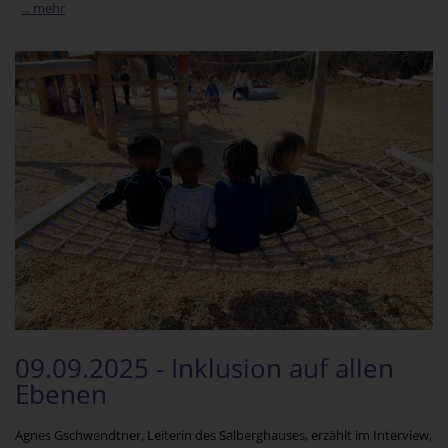
... mehr
09.09.2025 - Inklusion auf allen
Ebenen
Agnes Gschwendtner, Leiterin des Salberghauses, erzählt im Interview,