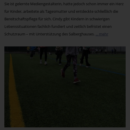
Sie ist gelernte Mediengestalterin, hatte jedoch schon immer ein Herz
für Kinder, arbeitete als Tagesmutter und entdeckte schließlich die
Bereitschaftspflege für sich. Cindy gibt Kindern in schwierigen
Lebenssituationen fachlich fundiert und zeitlich befristet einen
Schutzraum – mit Unterstützung des Salberghauses.
... mehr