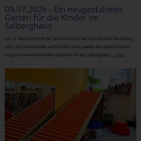
09.07.2026 - Ein neugestalteter
Garten für die Kinder im
Salberghaus
Am 12. Mai 2026 fand der Sponsorenlauf der Grundschule Neubiberg
statt. Die Schülerinnen und Schüler liefen jeweils eine halbe Stunde
lang und sammelten dabei Spenden für das Salberghaus.
... mehr