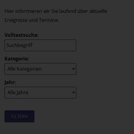
Hier informieren wir Sie laufend über aktuelle
Ereignisse und Termine.
Volltextsuche:
Kategorie:
Jahr: