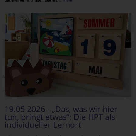
19.05.2026 - „Das, was wir hier
tun, bringt etwas“: Die HPT als
individueller Lernort