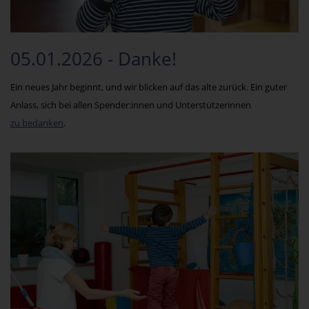
05.01.2026 - Danke!
Ein neues Jahr beginnt, und wir blicken auf das alte zurück. Ein guter
Anlass, sich bei allen Spender:innen und Unterstützerinnen
zu bedanken
.