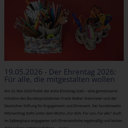
19.05.2026 - Der Ehrentag 2026:
Für alle, die mitgestalten wollen
Am 23. Mai 2026 findet der erste Ehrentag statt – eine gemeinsame
Initiative des Bundespräsidenten Frank-Walter Steinmeier und der
Deutschen Stiftung für Engagement und Ehrenamt. Der bundesweite
Mitmachtag steht unter dem Motto „Für dich. Für uns. Für alle.“ Auch
im Salberghaus engagieren sich Ehrenamtliche regelmäßig und leisten
dabei einen wichtigen Beitrag.
... mehr