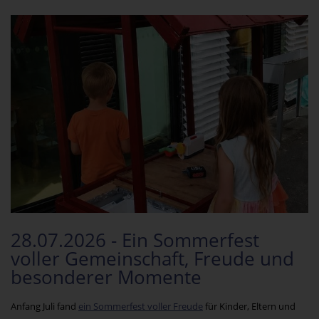
28.07.2026 - Ein Sommerfest
voller Gemeinschaft, Freude und
besonderer Momente
Anfang Juli fand
ein Sommerfest voller Freude
für Kinder, Eltern und