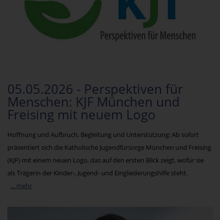
05.05.2026 - Perspektiven für
Menschen: KJF München und
Freising mit neuem Logo
Hoffnung und Aufbruch, Begleitung und Unterstützung: Ab sofort
präsentiert sich die Katholische Jugendfürsorge München und Freising
(KJF) mit einem neuen Logo, das auf den ersten Blick zeigt, wofür sie
als Trägerin der Kinder-, Jugend- und Eingliederungshilfe steht.
... mehr