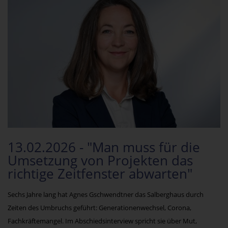
13.02.2026 - "Man muss für die
Umsetzung von Projekten das
richtige Zeitfenster abwarten"
Sechs Jahre lang hat Agnes Gschwendtner das Salberghaus durch
Zeiten des Umbruchs geführt: Generationenwechsel, Corona,
Fachkräftemangel. Im Abschiedsinterview spricht sie über Mut,