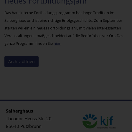
neues Fortbildungsjahr
Das hausinterne Fortbildungsprogramm hat lange Tradition im
Salberghaus und ist eine richtige Erfolgsgeschichte. Zum September
starten wir ein ein neues Fortbildungsjahr, mit vielen interessanten
Veranstaltungen - maßgeschneidert auf die Bedürfnisse vor Ort. Das
ganze Programm finden Sie
hier.
Archiv öffnen
Salberghaus
Theodor-Heuss-Str. 20
85640 Putzbrunn