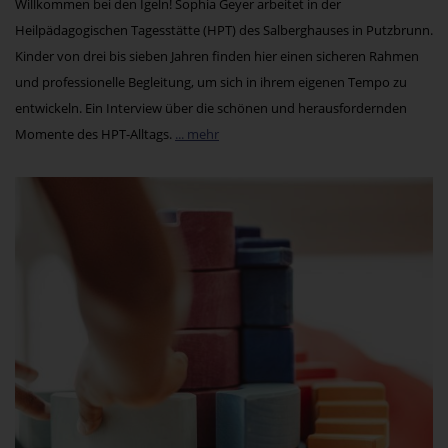
Willkommen bei den Igeln! Sophia Geyer arbeitet in der
Heilpädagogischen Tagesstätte (HPT) des Salberghauses in Putzbrunn.
Kinder von drei bis sieben Jahren finden hier einen sicheren Rahmen
und professionelle Begleitung, um sich in ihrem eigenen Tempo zu
entwickeln. Ein Interview über die schönen und herausfordernden
Momente des HPT-Alltags.
... mehr