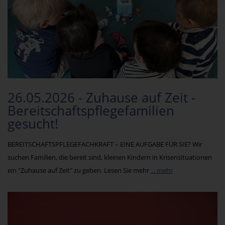
26.05.2026 - Zuhause auf Zeit -
Bereitschaftspflegefamilien
gesucht!
BEREITSCHAFTSPFLEGEFACHKRAFT – EINE AUFGABE FÜR SIE? Wir
suchen Familien, die bereit sind, kleinen Kindern in Krisensituationen
ein "Zuhause auf Zeit" zu geben. Lesen Sie mehr
... mehr