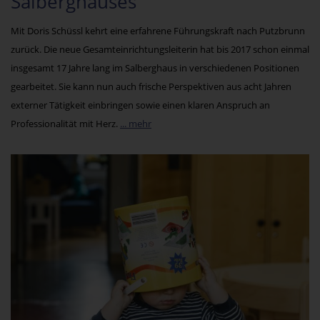
Salberghauses
Mit Doris Schüssl kehrt eine erfahrene Führungskraft nach Putzbrunn
zurück. Die neue Gesamteinrichtungsleiterin hat bis 2017 schon einmal
insgesamt 17 Jahre lang im Salberghaus in verschiedenen Positionen
gearbeitet. Sie kann nun auch frische Perspektiven aus acht Jahren
externer Tätigkeit einbringen sowie einen klaren Anspruch an
Professionalität mit Herz.
... mehr