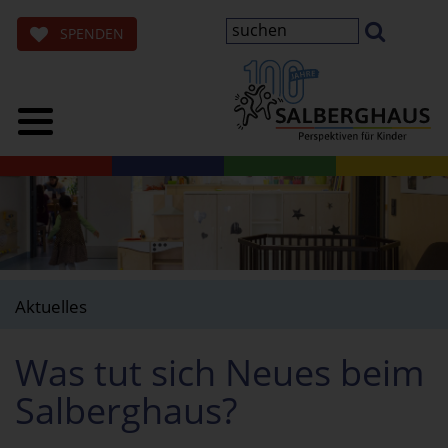
SPENDEN
Aktuelles
Was tut sich Neues beim
Salberghaus?