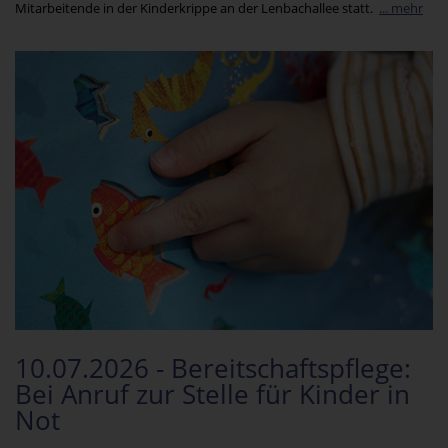
Mitarbeitende in der Kinderkrippe an der Lenbachallee statt.
... mehr
10.07.2026 - Bereitschaftspflege:
Bei Anruf zur Stelle für Kinder in
Not