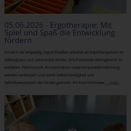
05.06.2026 - Ergotherapie: Mit
Spiel und Spaß die Entwicklung
fördern
Ihr wird nie langweilig: Ingrid Klaaßen arbeitet als Ergotherapeutin im
Salberghaus und unterstützt Kinder, ihre Potentiale altersgerecht zu
entfalten. Feinmotorik, Konzentration sowie Körperwahrnehmung
werden verbessert und somit Selbstständigkeit und
Selbstbewusstsein der Kinder gestärkt. Ein Kurz-Interview.
... mehr