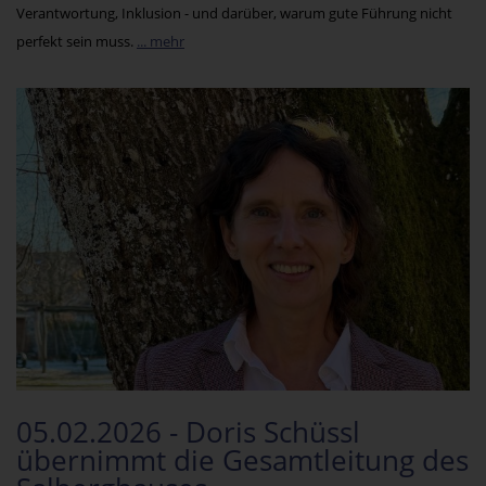
Verantwortung, Inklusion - und darüber, warum gute Führung nicht
perfekt sein muss.
... mehr
05.02.2026 - Doris Schüssl
übernimmt die Gesamtleitung des