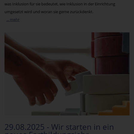
was Inklusion für sie bedeutet, wie Inklusion in der Einrichtung
umgesetzt wird und woran sie gerne zurückdenkt.
... mehr
29.08.2025 - Wir starten in ein