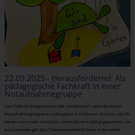
22.09.2025 - Herausfordernd: Als
pädagogische Fachkraft in einer
Notaufnahmegruppe
Sara Tobie ist Gruppenleiterin der „Schildkröten“, einer der beiden
Notaufnahmegruppen im Salberghaus in Putzbrunn. Rund um die Uhr
werden hier Kinder von null bis sieben Jahren in Obhut genommen. Im
Kurz-Interview gibt Sara Tobie persönliche Einblicke in ihre Arbeit.