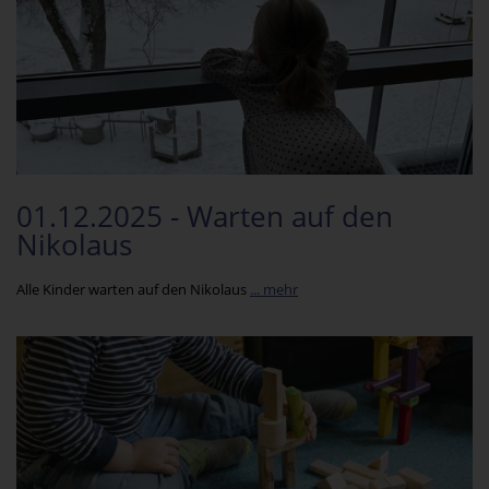
01.12.2025 - Warten auf den
Nikolaus
Alle Kinder warten auf den Nikolaus
... mehr