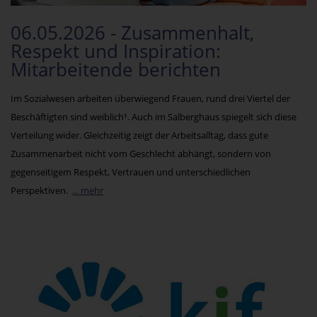
06.05.2026 - Zusammenhalt,
Respekt und Inspiration:
Mitarbeitende berichten
Im Sozialwesen arbeiten überwiegend Frauen, rund drei Viertel der
Beschäftigten sind weiblich¹. Auch im Salberghaus spiegelt sich diese
Verteilung wider. Gleichzeitig zeigt der Arbeitsalltag, dass gute
Zusammenarbeit nicht vom Geschlecht abhängt, sondern von
gegenseitigem Respekt, Vertrauen und unterschiedlichen
Perspektiven.
... mehr